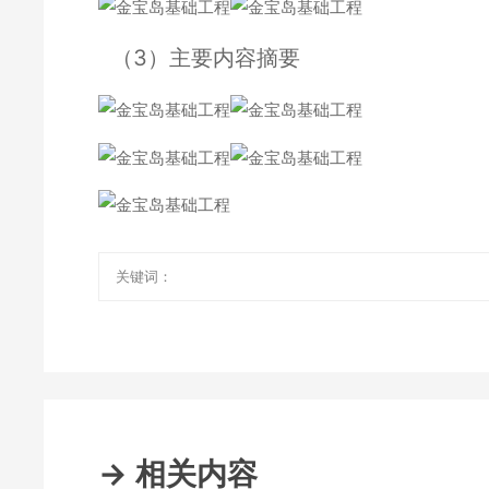
（3）主要内容摘要
关键词：
→ 相关内容