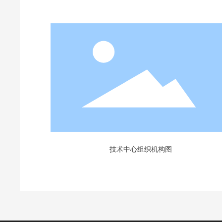
技术中心组织机构图