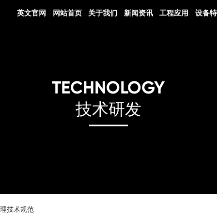
英文官网
网站首页
关于我们
新闻资讯
工程应用
设备特
TECHNOLOGY
技术研发
处理技术规范