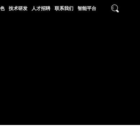
色
技术研发
人才招聘
联系我们
智能平台