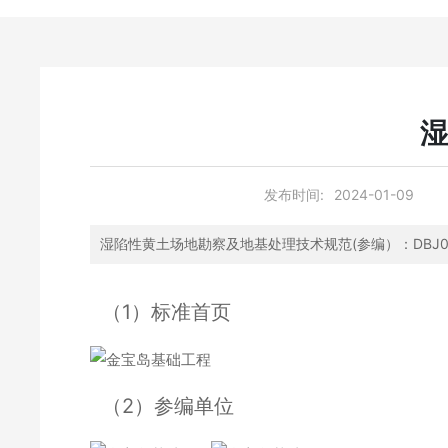
湿
发布时间:
2024-01-09
湿陷性黄土场地勘察及地基处理技术规范(参编）：DBJ04-T
（1）标准首页
（2）参编单位