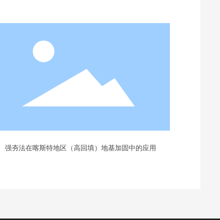
强夯法在喀斯特地区（高回填）地基加固中的应用