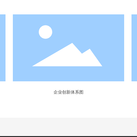
企业创新体系图