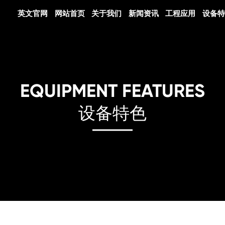
英文官网
网站首页
关于我们
新闻资讯
工程应用
设备特
EQUIPMENT FEATURES
设备特色