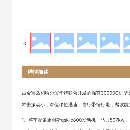
详情描述
由金宝岛和哈尔滨华特联合开发的强夯30000G机型是
冲击振动小，对位移位迅速，自行带锤行走，爬坡能
1、整车配备康明斯qsk-c800发动机，马力597kw