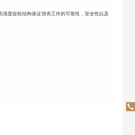
高强度齿轮结构保证强夯工作的可靠性，安全性以及
18536821874
ccpwyk@qq.com