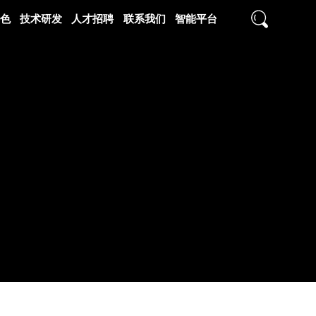
色
技术研发
人才招聘
联系我们
智能平台