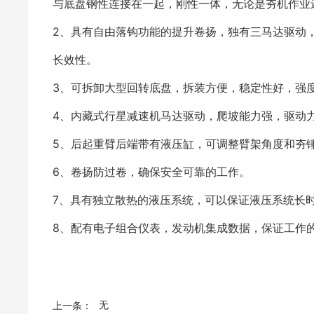
与底盘钢性连接在一起，刚性一体，无论是夯机作业
2、具有自由落钩功能的提升卷扬，独有三马达驱动
长效性。
3、可拆卸大型回转底盘，拆装方便，稳定性好，强
4、内藏式行星减速机马达驱动，爬坡能力强，驱动
5、后起重臂后端带有液压缸，可调整臂架角度和夯
6、卷扬防过卷，确保安全可靠的工作。
7、具有独立散热的液压系统，可以保证液压系统长
8、配有电子组合仪表，发动机集成数据，保证工作
无
上一条：