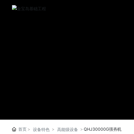
首页
QHJ30000G强夯机
设备特色
高能级设备