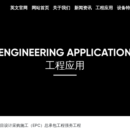
英文官网
网站首页
关于我们
新闻资讯
工程应用
设备特
ENGINEERING APPLICATIO
工程应用
目设计采购施工（EPC）总承包工程强夯工程