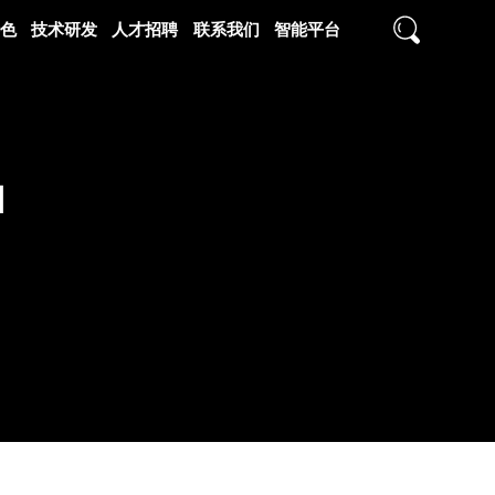
色
技术研发
人才招聘
联系我们
智能平台
N