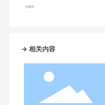
关键词：
→ 相关内容