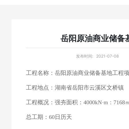
岳阳原油商业储备
发布时间:
2021-07-08
工程名称：岳阳原油商业储备基地工程项
工程地点：湖南省岳阳市云溪区文桥镇
工程概况：强夯面积：4000
7168
kN·m：
总工期：60日历天